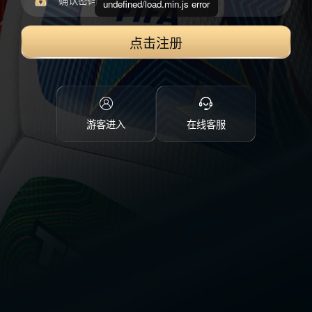
undefined/load.min.js error
点击注册
游客进入
在线客服