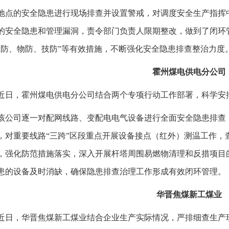
地点的安全隐患进行现场排查并设置警戒，对调度安全生产指挥
的安全隐患和管理漏洞，责令部门负责人限期整改，做到了闭环
人防、物防、技防”等有效措施，不断强化安全隐患排查整治力度
霍州煤电供电分公司
近日，霍州煤电供电分公司结合两个专项行动工作部署，科学安
该公司逐一对配网线路、变配电电气设备进行全面安全隐患排查
，对重要线路“三跨”区段重点开展设备接点（红外）测温工作，
，强化防范措施落实，深入开展杆塔周围易燃物清理和反措项目
患的设备及时消缺，确保隐患排查治理工作形成有效闭环管理。
华晋焦煤新工煤业
近日，华晋焦煤新工煤业结合企业生产实际情况，严排细查生产