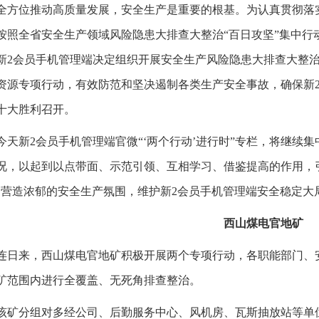
全方位推动高质量发展，安全生产是重要的根基。为认真贯彻落
按照全省安全生产领域风险隐患大排查大整治“百日攻坚”集中行
新2会员手机管理端决定组织开展安全生产风险隐患大排查大整治
资源专项行动，有效防范和坚决遏制各类生产安全事故，确保新
十大胜利召开。
今天新2会员手机管理端官微“‘两个行动’进行时”专栏，将继续集
况，以起到以点带面、示范引领、互相学习、借鉴提高的作用，
，营造浓郁的安全生产氛围，维护新2会员手机管理端安全稳定大
西山煤电官地矿
连日来，西山煤电官地矿积极开展两个专项行动，各职能部门、
矿范围内进行全覆盖、无死角排查整治。
该矿分组对多经公司、后勤服务中心、风机房、瓦斯抽放站等单