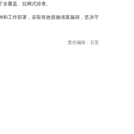
了全覆盖、拉网式排查。
神和工作部署，采取有效措施堵塞漏洞，坚决守
责任编辑：石坚