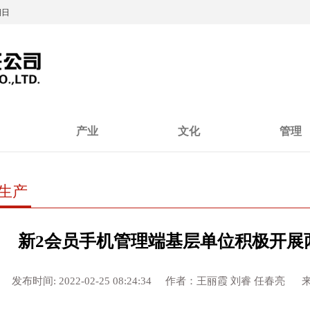
期日
产业
文化
管理
生产
新2会员手机管理端基层单位积极开展
发布时间: 2022-02-25 08:24:34 作者：王丽霞 刘睿