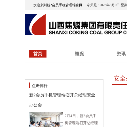
欢迎来到新2会员手机管理端官网
今天是 : 2026年8月9日 星
首页
概况
资讯
安全
点击排行
新2会员手机管理端召开总经理安全
办公会
7月4日，新2会员手
机管理端召开总经理