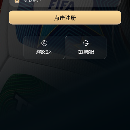
点击注册
游客进入
在线客服