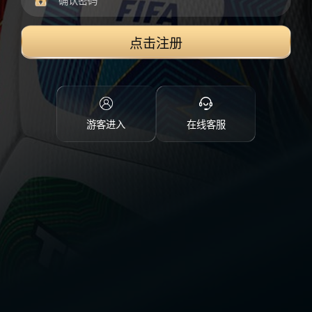
点击注册
游客进入
在线客服