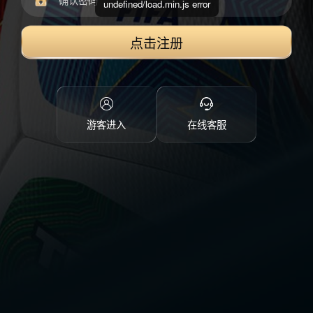
undefined/load.min.js error
点击注册
游客进入
在线客服