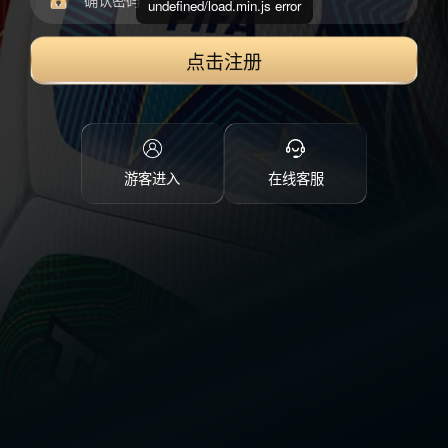
undefined/load.min.js error
点击注册
游客进入
在线客服