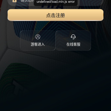
undefined/load.min.js error
点击注册
游客进入
在线客服